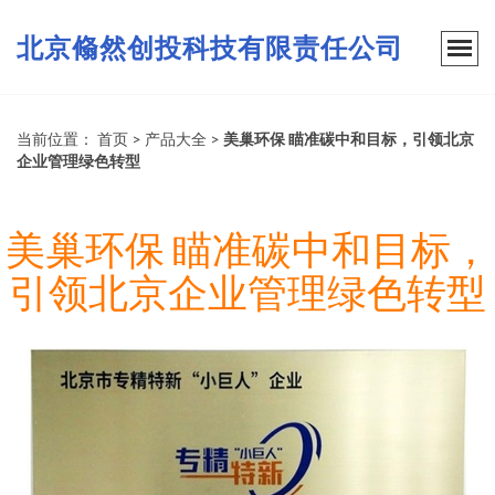
北京翛然创投科技有限责任公司
当前位置：
首页
>
产品大全
>
美巢环保 瞄准碳中和目标，引领北京
企业管理绿色转型
美巢环保 瞄准碳中和目标，
引领北京企业管理绿色转型