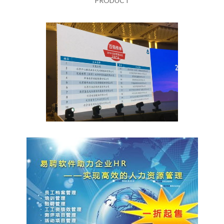
PRODUCT