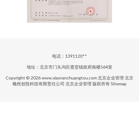
电话：1391120**
地址：北京市门头沟区斋堂镇政府南楼564室
Copyright © 2026
www.xiaoranchuangtou.com
北京企业管理
北京
翛然创投科技有限责任公司
北京企业管理
版权所有
Sitemap